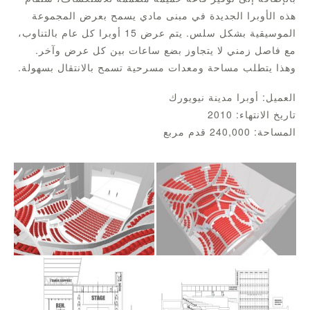
هذه الأوبرا الجديدة في مبنى مادي يسمح بعرض المجموعة
الموسيقية بشكل سلس. يتم عرض 15 أوبرا كل عام بالتناوب،
مع فاصل زمني لا يتجاوز بضع ساعات بين كل عرض وآخر.
وهذا يتطلب مساحة ومعدات مسرحية تسمح بالانتقال بسهولة.
العميل: أوبرا مدينة نيويورك
تاريخ الانتهاء: 2010
المساحة: 240,000 قدم مربع