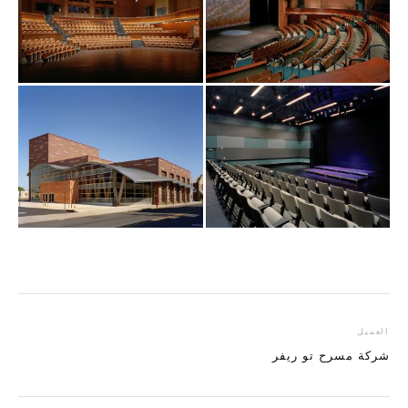
العميل
شركة مسرح تو ريفر