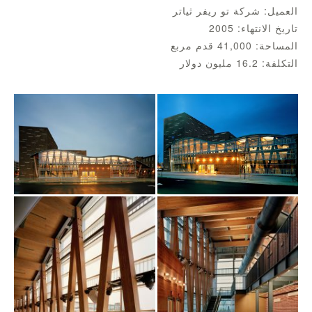
العميل: شركة تو ريفر ثياتر
تاريخ الانتهاء: 2005
المساحة: 41,000 قدم مربع
التكلفة: 16.2 مليون دولار