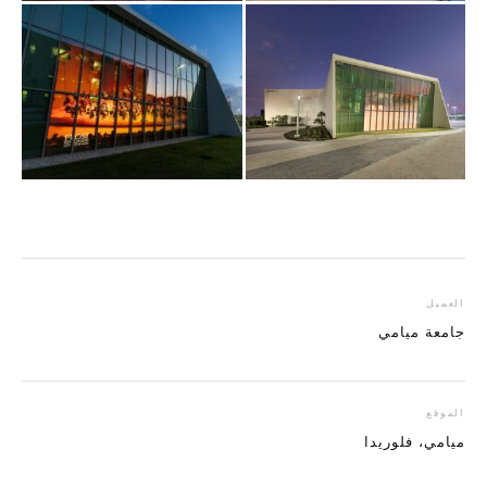
العميل
جامعة ميامي
الموقع
ميامي، فلوريدا