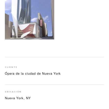
CLIENTE
Ópera de la ciudad de Nueva York
UBICACIÓN
Nueva York, NY