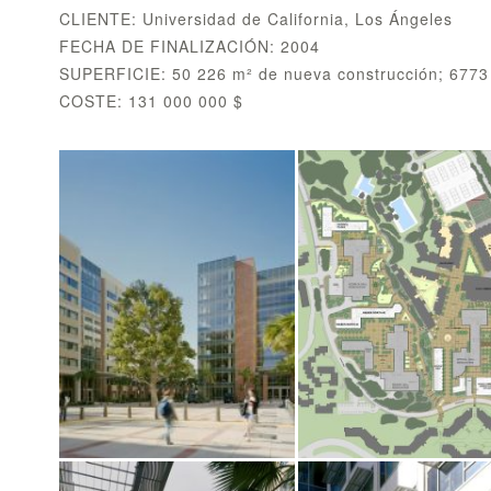
CLIENTE: Universidad de California, Los Ángeles
FECHA DE FINALIZACIÓN: 2004
SUPERFICIE: 50 226 m² de nueva construcción; 6773
COSTE: 131 000 000 $