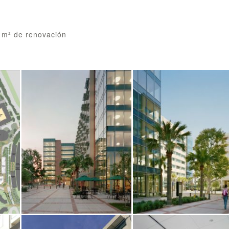
 m² de renovación