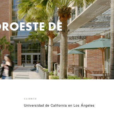
ROESTE DE
CLIENTE
Universidad de California en Los Ángeles