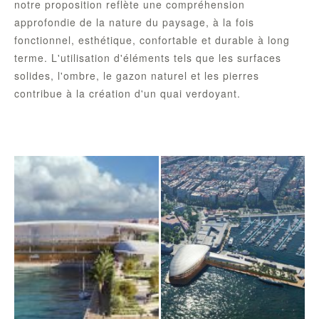
notre proposition reflète une compréhension
approfondie de la nature du paysage, à la fois
fonctionnel, esthétique, confortable et durable à long
terme. L'utilisation d'éléments tels que les surfaces
solides, l'ombre, le gazon naturel et les pierres
contribue à la création d'un quai verdoyant.