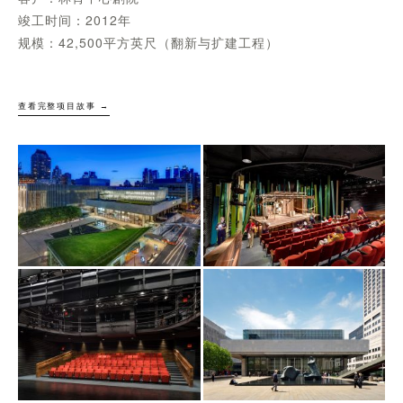
竣工时间：2012年
规模：42,500平方英尺（翻新与扩建工程）
查看完整项目故事 →