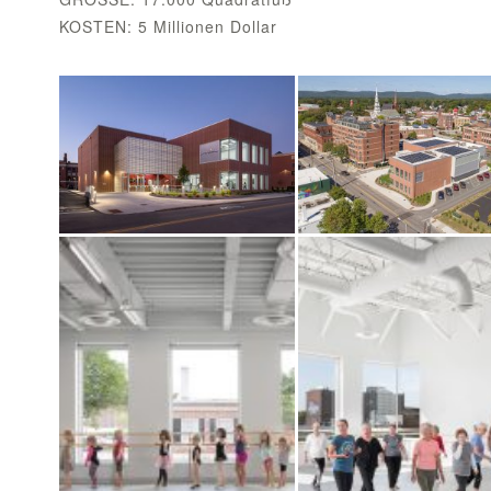
KOSTEN: 5 Millionen Dollar