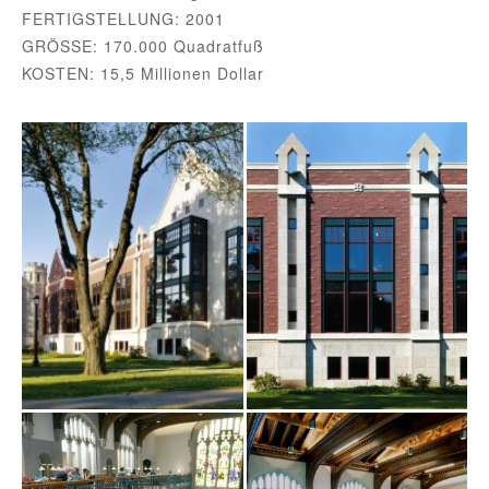
FERTIGSTELLUNG: 2001
GRÖSSE: 170.000 Quadratfuß
KOSTEN: 15,5 Millionen Dollar