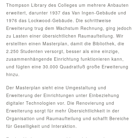
Thompson Library des Colleges um mehrere Anbauten
erweitert, darunter 1937 das Van Ingen-Gebäude und
1976 das Lockwood-Gebäude. Die schrittweise
Erweiterung trug dem Wachstum Rechnung, ging jedoch
zu Lasten einer übersichtlichen Raumaufteilung. Wir
erstellten einen Masterplan, damit die Bibliothek, die
2.250 Studenten versorgt, besser als eine einzige,
zusammenhängende Einrichtung funktionieren kann,
und fügten eine 30.000 Quadratfuß große Erweiterung
hinzu.
Der Masterplan sieht eine Umgestaltung und
Erweiterung der Einrichtungen unter Einbeziehung
digitaler Technologien vor. Die Renovierung und
Erweiterung sorgt für mehr Übersichtlichkeit in der
Organisation und Raumaufteilung und schafft Bereiche
für Geselligkeit und Interaktion.