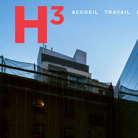
ACCUEIL
TRAVAIL