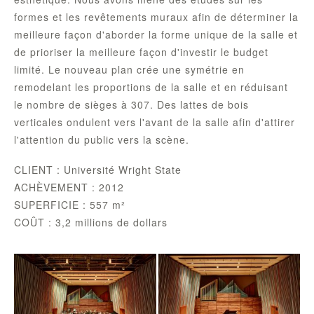
formes et les revêtements muraux afin de déterminer la
meilleure façon d'aborder la forme unique de la salle et
de prioriser la meilleure façon d'investir le budget
limité. Le nouveau plan crée une symétrie en
remodelant les proportions de la salle et en réduisant
le nombre de sièges à 307. Des lattes de bois
verticales ondulent vers l'avant de la salle afin d'attirer
l'attention du public vers la scène.
CLIENT : Université Wright State
ACHÈVEMENT : 2012
SUPERFICIE : 557 m²
COÛT : 3,2 millions de dollars