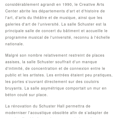
considérablement agrandi en 1990, le Creative Arts
Center abrite les départements d'art et d'histoire de
l'art, d'arts du théâtre et de musique, ainsi que les
galeries d'art de l'université. La salle Schuster est la
principale salle de concert du bâtiment et accueille le
programme musical de l'université, reconnu à l'échelle
nationale.
Malgré son nombre relativement restreint de places
assises, la salle Schuster souffrait d'un manque
d'intimité, de concentration et de connexion entre le
public et les artistes. Les entrées étaient peu pratiques,
les portes s'ouvrant directement sur des couloirs
bruyants. La salle asymétrique comportait un mur en
béton coulé sur place.
La rénovation du Schuster Hall permettra de
moderniser l'acoustique obsolète afin de s'adapter de