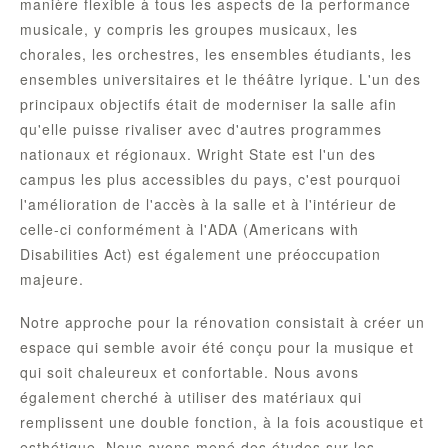
manière flexible à tous les aspects de la performance
musicale, y compris les groupes musicaux, les
chorales, les orchestres, les ensembles étudiants, les
ensembles universitaires et le théâtre lyrique. L'un des
principaux objectifs était de moderniser la salle afin
qu'elle puisse rivaliser avec d'autres programmes
nationaux et régionaux. Wright State est l'un des
campus les plus accessibles du pays, c'est pourquoi
l'amélioration de l'accès à la salle et à l'intérieur de
celle-ci conformément à l'ADA (Americans with
Disabilities Act) est également une préoccupation
majeure.
Notre approche pour la rénovation consistait à créer un
espace qui semble avoir été conçu pour la musique et
qui soit chaleureux et confortable. Nous avons
également cherché à utiliser des matériaux qui
remplissent une double fonction, à la fois acoustique et
esthétique. Nous avons mené des études sur les