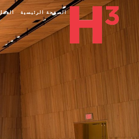
الصفحة الرئيسية
العمل