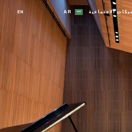
بكات الاجتماعية
AR
EN