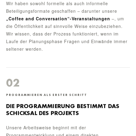
Wir haben sowohl formelle als auch informelle
Beteiligungsformate geschaffen – darunter unsere
„Coffee and Conversation“-Veranstaltungen
–, um
die Öffentlichkeit auf sinnvolle Weise einzubeziehen.
Wir wissen, dass der Prozess funktioniert, wenn im
Laufe der Planungsphase Fragen und Einwände immer
seltener werden.
02
PROGRAMMIEREN ALS ERSTER SCHRITT
DIE PROGRAMMIERUNG BESTIMMT DAS
SCHICKSAL DES PROJEKTS
Unsere Arbeitsweise beginnt mit der
Programmentwicklung und einem direkten