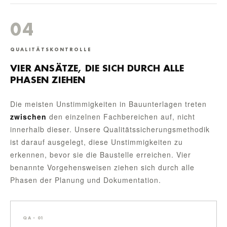
04
QUALITÄTSKONTROLLE
VIER ANSÄTZE, DIE SICH DURCH ALLE
PHASEN ZIEHEN
Die meisten Unstimmigkeiten in Bauunterlagen treten
zwischen
den einzelnen Fachbereichen auf, nicht
innerhalb dieser. Unsere Qualitätssicherungsmethodik
ist darauf ausgelegt, diese Unstimmigkeiten zu
erkennen, bevor sie die Baustelle erreichen. Vier
benannte Vorgehensweisen ziehen sich durch alle
Phasen der Planung und Dokumentation.
QA · 01