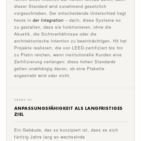
dieser Standard wird zunehmend gesetzlich
vorgeschrieben. Der entscheidende Unterschied liegt
heute in
der Integration
– darin, diese Systeme so
zu gestalten, dass sie funktionieren, ohne die
Akustik, die Sichtverhältnisse oder die
architektonische Intention zu beeinträchtigen. H3 hat
Projekte realisiert, die von LEED-zertifiziert bis hin
zu Platin reichen, wenn institutionelle Kunden eine
Zertifizierung verlangen; diese hohen Standards
gelten unabhängig davon, ob eine Plakette
angestrebt wird oder nicht.
EBENE 03
ANPASSUNGSFÄHIGKEIT ALS LANGFRISTIGES
ZIEL
Ein Gebäude, das so konzipiert ist, dass es sich
fünfzig Jahre lang an wechselnde