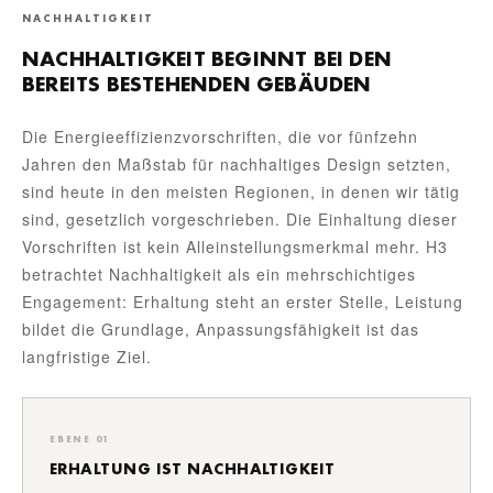
NACHHALTIGKEIT
NACHHALTIGKEIT BEGINNT BEI DEN
BEREITS BESTEHENDEN GEBÄUDEN
Die Energieeffizienzvorschriften, die vor fünfzehn
Jahren den Maßstab für nachhaltiges Design setzten,
sind heute in den meisten Regionen, in denen wir tätig
sind, gesetzlich vorgeschrieben. Die Einhaltung dieser
Vorschriften ist kein Alleinstellungsmerkmal mehr. H3
betrachtet Nachhaltigkeit als ein mehrschichtiges
Engagement: Erhaltung steht an erster Stelle, Leistung
bildet die Grundlage, Anpassungsfähigkeit ist das
langfristige Ziel.
EBENE 01
ERHALTUNG IST NACHHALTIGKEIT