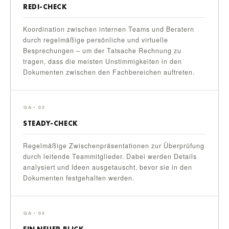
REDI-CHECK
Koordination zwischen internen Teams und Beratern
durch regelmäßige persönliche und virtuelle
Besprechungen – um der Tatsache Rechnung zu
tragen, dass die meisten Unstimmigkeiten in den
Dokumenten zwischen den Fachbereichen auftreten.
QA · 02
STEADY-CHECK
Regelmäßige Zwischenpräsentationen zur Überprüfung
durch leitende Teammitglieder. Dabei werden Details
analysiert und Ideen ausgetauscht, bevor sie in den
Dokumenten festgehalten werden.
QA · 03