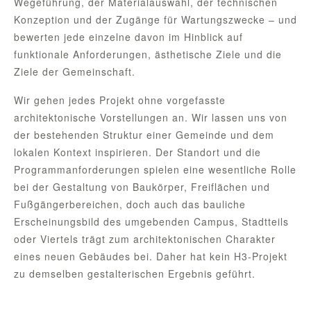
Wegeführung, der Materialauswahl, der technischen
Konzeption und der Zugänge für Wartungszwecke – und
bewerten jede einzelne davon im Hinblick auf
funktionale Anforderungen, ästhetische Ziele und die
Ziele der Gemeinschaft.
Wir gehen jedes Projekt ohne vorgefasste
architektonische Vorstellungen an. Wir lassen uns von
der bestehenden Struktur einer Gemeinde und dem
lokalen Kontext inspirieren. Der Standort und die
Programmanforderungen spielen eine wesentliche Rolle
bei der Gestaltung von Baukörper, Freiflächen und
Fußgängerbereichen, doch auch das bauliche
Erscheinungsbild des umgebenden Campus, Stadtteils
oder Viertels trägt zum architektonischen Charakter
eines neuen Gebäudes bei. Daher hat kein H3-Projekt
zu demselben gestalterischen Ergebnis geführt.