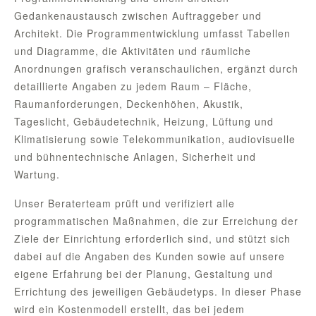
Gedankenaustausch zwischen Auftraggeber und
Architekt. Die Programmentwicklung umfasst Tabellen
und Diagramme, die Aktivitäten und räumliche
Anordnungen grafisch veranschaulichen, ergänzt durch
detaillierte Angaben zu jedem Raum – Fläche,
Raumanforderungen, Deckenhöhen, Akustik,
Tageslicht, Gebäudetechnik, Heizung, Lüftung und
Klimatisierung sowie Telekommunikation, audiovisuelle
und bühnentechnische Anlagen, Sicherheit und
Wartung.
Unser Beraterteam prüft und verifiziert alle
programmatischen Maßnahmen, die zur Erreichung der
Ziele der Einrichtung erforderlich sind, und stützt sich
dabei auf die Angaben des Kunden sowie auf unsere
eigene Erfahrung bei der Planung, Gestaltung und
Errichtung des jeweiligen Gebäudetyps. In dieser Phase
wird ein Kostenmodell erstellt, das bei jedem