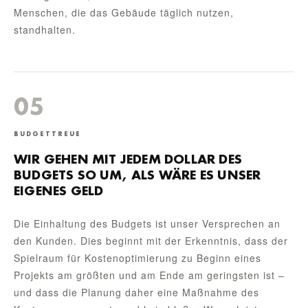
Menschen, die das Gebäude täglich nutzen,
standhalten.
05
BUDGETTREUE
WIR GEHEN MIT JEDEM DOLLAR DES
BUDGETS SO UM, ALS WÄRE ES UNSER
EIGENES GELD
Die Einhaltung des Budgets ist unser Versprechen an
den Kunden. Dies beginnt mit der Erkenntnis, dass der
Spielraum für Kostenoptimierung zu Beginn eines
Projekts am größten und am Ende am geringsten ist –
und dass die Planung daher eine Maßnahme des