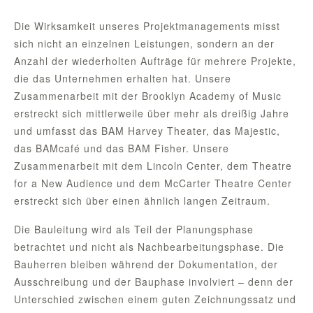
Die Wirksamkeit unseres Projektmanagements misst
sich nicht an einzelnen Leistungen, sondern an der
Anzahl der wiederholten Aufträge für mehrere Projekte,
die das Unternehmen erhalten hat. Unsere
Zusammenarbeit mit der Brooklyn Academy of Music
erstreckt sich mittlerweile über mehr als dreißig Jahre
und umfasst das BAM Harvey Theater, das Majestic,
das BAMcafé und das BAM Fisher. Unsere
Zusammenarbeit mit dem Lincoln Center, dem Theatre
for a New Audience und dem McCarter Theatre Center
erstreckt sich über einen ähnlich langen Zeitraum.
Die Bauleitung wird als Teil der Planungsphase
betrachtet und nicht als Nachbearbeitungsphase. Die
Bauherren bleiben während der Dokumentation, der
Ausschreibung und der Bauphase involviert – denn der
Unterschied zwischen einem guten Zeichnungssatz und