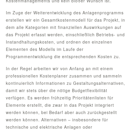
Kostenmanagements und kein bloßer Wunsch ist.
Im Zuge der Weiterentwicklung des Anlagenprogramms
erstellen wir ein Gesamtkostenmodell für das Projekt, in
dem alle Kategorien mit finanziellen Auswirkungen auf
das Projekt erfasst werden, einschließlich Betriebs- und
Instandhaltungskosten, und ordnen den einzelnen
Elementen des Modells im Laufe der
Programmentwicklung die entsprechenden Kosten zu.
In der Regel arbeiten wir von Anfang an mit einem
professionellen Kostenplaner zusammen und sammeln
kontinuierlich Informationen zu Gestaltungsalternativen,
damit wir stets über die nötige Budgetflexibilität
verfügen. Es werden frühzeitig Prioritätenlisten für
Elemente erstellt, die zwar in das Projekt integriert
werden können, bei Bedarf aber auch zurückgestellt
werden können. Alternativen – insbesondere für
technische und elektrische Anlagen oder