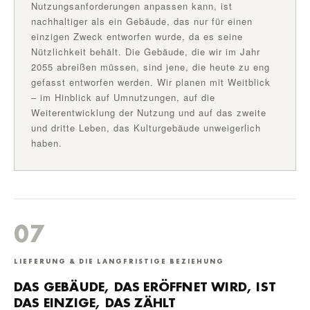
Nutzungsanforderungen anpassen kann, ist
nachhaltiger als ein Gebäude, das nur für einen
einzigen Zweck entworfen wurde, da es seine
Nützlichkeit behält. Die Gebäude, die wir im Jahr
2055 abreißen müssen, sind jene, die heute zu eng
gefasst entworfen werden. Wir planen mit Weitblick
– im Hinblick auf Umnutzungen, auf die
Weiterentwicklung der Nutzung und auf das zweite
und dritte Leben, das Kulturgebäude unweigerlich
haben.
07
LIEFERUNG & DIE LANGFRISTIGE BEZIEHUNG
DAS GEBÄUDE, DAS ERÖFFNET WIRD, IST
DAS EINZIGE, DAS ZÄHLT