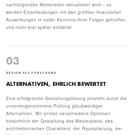
nachfolgenden Meilenstein aktualisiert wird – so
werden Entscheidungen mit den größten finanziellen
Auswirkungen in voller Kenntnis ihrer Folgen getroffen
und nicht erst später entdeckt.
03
DESIGN ALS FORSCHUNG
ALTERNATIVEN, EHRLICH BEWERTET
Eine erfolgreiche Gestaltungslösung entsteht durch die
unvoreingenommene Prüfung glaubwürdiger
Alternativen. Wir prüfen verschiedene Optionen
hinsichtlich der Gestaltung des Masterplans, des
architektonischen Charakters, der Raumplanung, der