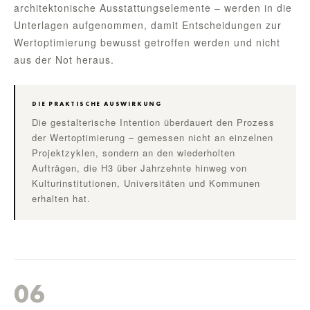
architektonische Ausstattungselemente – werden in die
Unterlagen aufgenommen, damit Entscheidungen zur
Wertoptimierung bewusst getroffen werden und nicht
aus der Not heraus.
DIE PRAKTISCHE AUSWIRKUNG
Die gestalterische Intention überdauert den Prozess
der Wertoptimierung – gemessen nicht an einzelnen
Projektzyklen, sondern an den wiederholten
Aufträgen, die H3 über Jahrzehnte hinweg von
Kulturinstitutionen, Universitäten und Kommunen
erhalten hat.
06