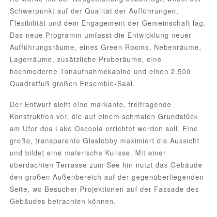
Schwerpunkt auf der Qualität der Aufführungen,
Flexibilität und dem Engagement der Gemeinschaft lag.
Das neue Programm umfasst die Entwicklung neuer
Aufführungsräume, eines Green Rooms, Nebenräume,
Lagerräume, zusätzliche Proberäume, eine
hochmoderne Tonaufnahmekabine und einen 2.500
Quadratfuß großen Ensemble-Saal.
Der Entwurf sieht eine markante, freitragende
Konstruktion vor, die auf einem schmalen Grundstück
am Ufer des Lake Osceola errichtet werden soll. Eine
große, transparente Glaslobby maximiert die Aussicht
und bildet eine malerische Kulisse. Mit einer
überdachten Terrasse zum See hin nutzt das Gebäude
den großen Außenbereich auf der gegenüberliegenden
Seite, wo Besucher Projektionen auf der Fassade des
Gebäudes betrachten können.