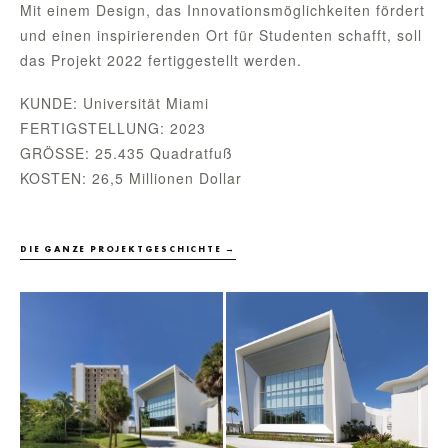
Mit einem Design, das Innovationsmöglichkeiten fördert
und einen inspirierenden Ort für Studenten schafft, soll
das Projekt 2022 fertiggestellt werden.
KUNDE: Universität Miami
FERTIGSTELLUNG: 2023
GRÖSSE: 25.435 Quadratfuß
KOSTEN: 26,5 Millionen Dollar
DIE GANZE PROJEKTGESCHICHTE →