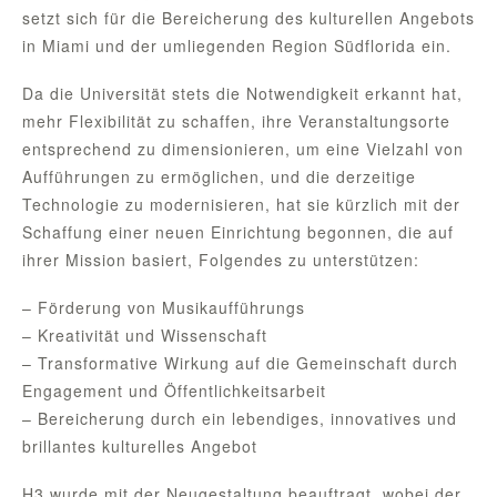
setzt sich für die Bereicherung des kulturellen Angebots
in Miami und der umliegenden Region Südflorida ein.
Da die Universität stets die Notwendigkeit erkannt hat,
mehr Flexibilität zu schaffen, ihre Veranstaltungsorte
entsprechend zu dimensionieren, um eine Vielzahl von
Aufführungen zu ermöglichen, und die derzeitige
Technologie zu modernisieren, hat sie kürzlich mit der
Schaffung einer neuen Einrichtung begonnen, die auf
ihrer Mission basiert, Folgendes zu unterstützen:
– Förderung von Musikaufführungs
– Kreativität und Wissenschaft
– Transformative Wirkung auf die Gemeinschaft durch
Engagement und Öffentlichkeitsarbeit
– Bereicherung durch ein lebendiges, innovatives und
brillantes kulturelles Angebot
H3 wurde mit der Neugestaltung beauftragt, wobei der