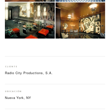
CLIENTE
Radio City Productions, S.A.
UBICACIÓN
Nueva York, NY