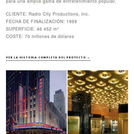
para una amplia gama de entretenimiento popular.
CLIENTE: Radio City Productions, Inc.
FECHA DE FINALIZACIÓN: 1999
SUPERFICIE: 46 452 m²
COSTE: 70 millones de dólares
VER LA HISTORIA COMPLETA DEL PROYECTO →