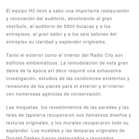
El equipo H3 llevó a cabo una importante restauración
y renovación del auditorio, devolviendo al gran
vestíbulo, al auditorio de 5900 butacas y a los
entrepisos, al gran salón y a los seis salones del
entrepiso su claridad y esplendor originales.
Tanto el exterior como el interior del Radio City son
edificios emblemáticos. La remodelación de esta gran
dama de la época art déco requirió una exhaustiva
investigación, estudios de las condiciones existentes y
revisiones de los planes para el exterior y el interior
con numerosas agencias de conservación.
Las moquetas, los revestimientos de las paredes y las
telas de tapicería recuperaron sus llamativos diseños y
texturas originales, y los murales recuperaron todo su
esplendor. Los muebles y las lámparas originales de
Donald Deskey fueron restaurados y renovados.