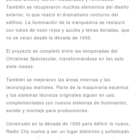
También se recuperaron muchos elementos del diseño
exterior, lo que realzó el dramatismo nocturno del
edificio. La iluminación de la marquesina se restauró
con tubos de neón rojos y azules y letras doradas, que
no se veían desde la década de 1930.
El proyecto se completó entre las temporadas del
Christmas Spectacular, transformándose en tan solo
siete meses.
También se mejoraron las áreas internas y las
tecnologías teatrales. Parte de la maquinaria escénica
y los sistemas técnicos originales siguen en uso,
complementados con nuevos sistemas de iluminación,
sonido y montaje para producciones.
Construido en la década de 1930 para definir lo nuevo,
Radio City vuelve a ser un lugar distintivo y sofisticado