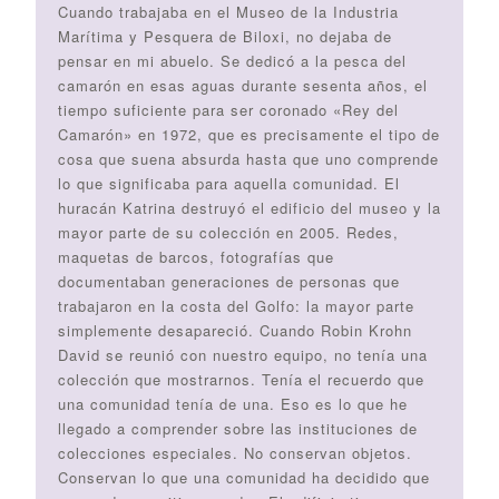
Cuando trabajaba en el Museo de la Industria
Marítima y Pesquera de Biloxi, no dejaba de
pensar en mi abuelo. Se dedicó a la pesca del
camarón en esas aguas durante sesenta años, el
tiempo suficiente para ser coronado «Rey del
Camarón» en 1972, que es precisamente el tipo de
cosa que suena absurda hasta que uno comprende
lo que significaba para aquella comunidad. El
huracán Katrina destruyó el edificio del museo y la
mayor parte de su colección en 2005. Redes,
maquetas de barcos, fotografías que
documentaban generaciones de personas que
trabajaron en la costa del Golfo: la mayor parte
simplemente desapareció. Cuando Robin Krohn
David se reunió con nuestro equipo, no tenía una
colección que mostrarnos. Tenía el recuerdo que
una comunidad tenía de una. Eso es lo que he
llegado a comprender sobre las instituciones de
colecciones especiales. No conservan objetos.
Conservan lo que una comunidad ha decidido que