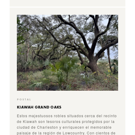
POSTAL
KIAWAH GRAND OAKS
Estos majestuosos robles situados cerca del recinto
de Kiawah son tesoros culturales protegidos por la
ciudad de Charleston y enriquecen el memorable
paisaje de la región de Lowcountry. Con cientos de