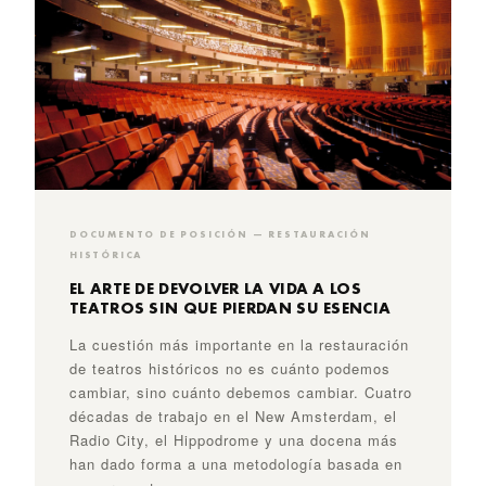
DOCUMENTO DE POSICIÓN — RESTAURACIÓN
HISTÓRICA
EL ARTE DE DEVOLVER LA VIDA A LOS
TEATROS SIN QUE PIERDAN SU ESENCIA
La cuestión más importante en la restauración
de teatros históricos no es cuánto podemos
cambiar, sino cuánto debemos cambiar. Cuatro
décadas de trabajo en el New Amsterdam, el
Radio City, el Hippodrome y una docena más
han dado forma a una metodología basada en