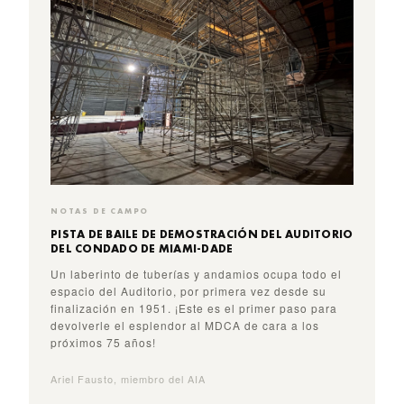
NOTAS DE CAMPO
PISTA DE BAILE DE DEMOSTRACIÓN DEL AUDITORIO
DEL CONDADO DE MIAMI-DADE
Un laberinto de tuberías y andamios ocupa todo el
espacio del Auditorio, por primera vez desde su
finalización en 1951. ¡Este es el primer paso para
devolverle el esplendor al MDCA de cara a los
próximos 75 años!
Ariel Fausto, miembro del AIA