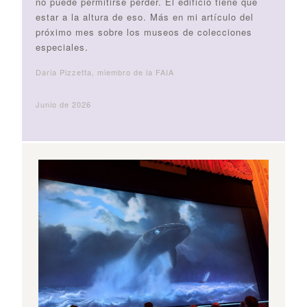
no puede permitirse perder. El edificio tiene que
estar a la altura de eso. Más en mi artículo del
próximo mes sobre los museos de colecciones
especiales.
Daria Pizzetta, miembro de la FAIA
Junio de 2026