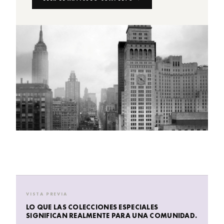
VISTA PREVIA
LO QUE LAS COLECCIONES ESPECIALES
SIGNIFICAN REALMENTE PARA UNA COMUNIDAD.