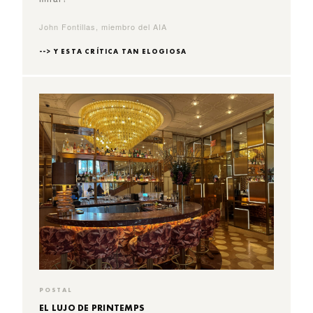
John Fontillas, miembro del AIA
--> Y ESTA CRÍTICA TAN ELOGIOSA
POSTAL
EL LUJO DE PRINTEMPS