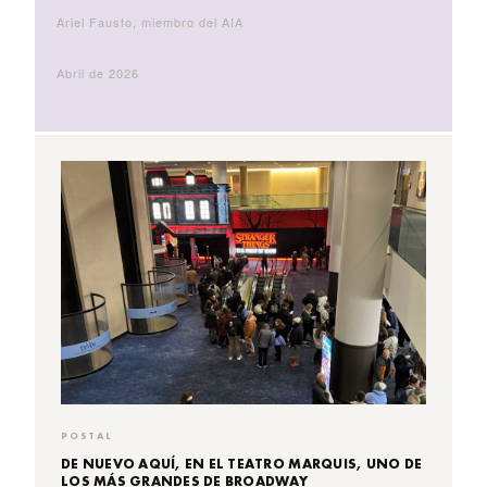
Ariel Fausto, miembro del AIA
Abril de 2026
POSTAL
DE NUEVO AQUÍ, EN EL TEATRO MARQUIS, UNO DE
LOS MÁS GRANDES DE BROADWAY