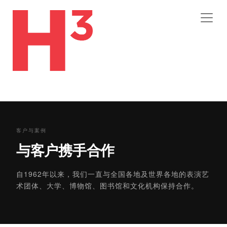
客户与案例
与客户携手合作
自1962年以来，我们一直与全国各地及世界各地的表演艺
术团体、大学、博物馆、图书馆和文化机构保持合作。