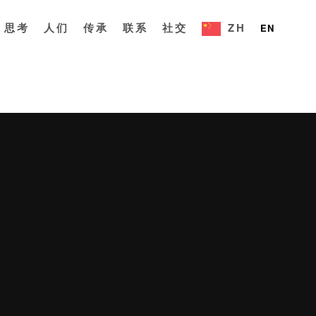
思考
人们
传承
联系
社交
ZH
EN