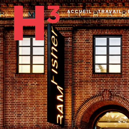
ACCUEIL
TRAVAIL