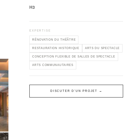
H3
EXPERTISE
RÉNOVATION DU THÉÂTRE
RESTAURATION HISTORIQUE
ARTS DU SPECTACLE
CONCEPTION FLEXIBLE DE SALLES DE SPECTACLE
ARTS COMMUNAUTAIRES
DISCUTER D'UN PROJET →