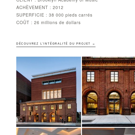
ACHÈVEMENT : 2012
SUPERFICIE : 38 000 pieds carrés
COÛT : 26 millions de dollars
DÉCOUVREZ L'INTÉGRALITÉ DU PROJET →