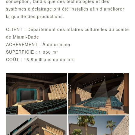
conception, tandis que des technologies et des
systèmes d'éclairage ont été installés afin d'améliorer
la qualité des productions.
CLIENT : Département des affaires culturelles du comté
de Miami-Dade
ACHÈVEMENT : À déterminer
SUPERFICIE : 1 858 m²
COÛT : 16,8 millions de dollars