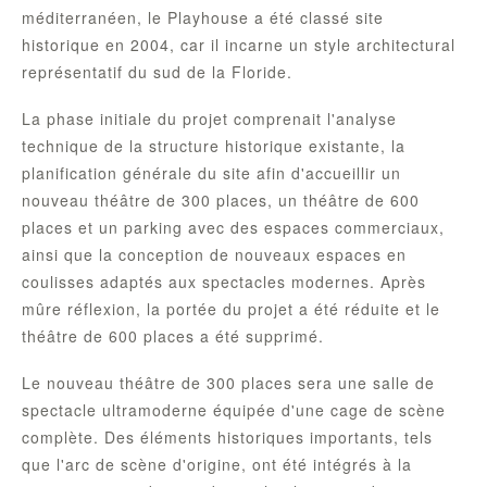
méditerranéen, le Playhouse a été classé site
historique en 2004, car il incarne un style architectural
représentatif du sud de la Floride.
La phase initiale du projet comprenait l'analyse
technique de la structure historique existante, la
planification générale du site afin d'accueillir un
nouveau théâtre de 300 places, un théâtre de 600
places et un parking avec des espaces commerciaux,
ainsi que la conception de nouveaux espaces en
coulisses adaptés aux spectacles modernes. Après
mûre réflexion, la portée du projet a été réduite et le
théâtre de 600 places a été supprimé.
Le nouveau théâtre de 300 places sera une salle de
spectacle ultramoderne équipée d'une cage de scène
complète. Des éléments historiques importants, tels
que l'arc de scène d'origine, ont été intégrés à la