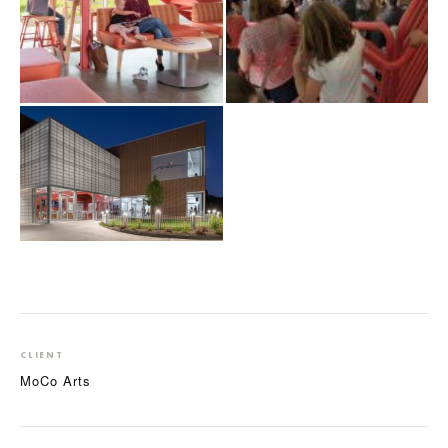
CLIENT
MoCo Arts