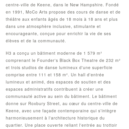
centre-ville de Keene, dans le New Hampshire. Fondé
en 1991, MoCo Arts propose des cours de danse et de
théâtre aux enfants âgés de 18 mois à 18 ans et plus
dans une atmosphère inclusive, stimulante et
encourageante, conçue pour enrichir la vie de ses
élèves et de la communauté.
H3 a conçu un bâtiment moderne de 1 579 m²
comprenant le Founder's Black Box Theatre de 232 m²
et trois studios de danse lumineux d'une superficie
comprise entre 111 et 158 m². Un hall d'entrée
lumineux et animé, des espaces de soutien et des
espaces administratifs contribuent à créer une
communauté active au sein du bâtiment. Le bâtiment
donne sur Roxbury Street, au cœur du centre-ville de
Keene, avec une façade contemporaine qui s'intègre
harmonieusement à l'architecture historique du
quartier. Une place ouverte reliant l'entrée au trottoir