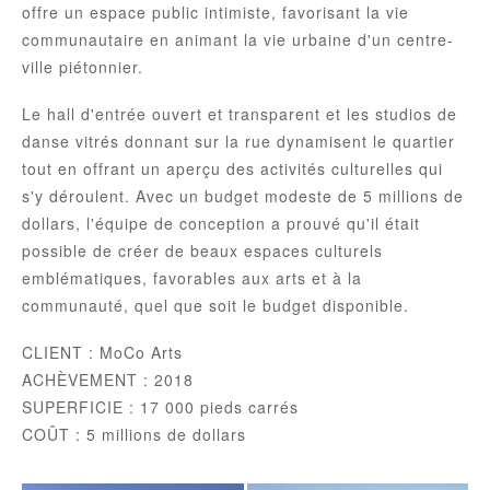
offre un espace public intimiste, favorisant la vie
communautaire en animant la vie urbaine d'un centre-
ville piétonnier.
Le hall d'entrée ouvert et transparent et les studios de
danse vitrés donnant sur la rue dynamisent le quartier
tout en offrant un aperçu des activités culturelles qui
s'y déroulent. Avec un budget modeste de 5 millions de
dollars, l'équipe de conception a prouvé qu'il était
possible de créer de beaux espaces culturels
emblématiques, favorables aux arts et à la
communauté, quel que soit le budget disponible.
CLIENT : MoCo Arts
ACHÈVEMENT : 2018
SUPERFICIE : 17 000 pieds carrés
COÛT : 5 millions de dollars