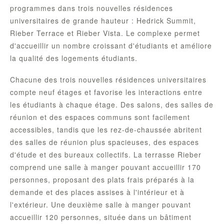
programmes dans trois nouvelles résidences
universitaires de grande hauteur : Hedrick Summit,
Rieber Terrace et Rieber Vista. Le complexe permet
d'accueillir un nombre croissant d'étudiants et améliore
la qualité des logements étudiants.
Chacune des trois nouvelles résidences universitaires
compte neuf étages et favorise les interactions entre
les étudiants à chaque étage. Des salons, des salles de
réunion et des espaces communs sont facilement
accessibles, tandis que les rez-de-chaussée abritent
des salles de réunion plus spacieuses, des espaces
d'étude et des bureaux collectifs. La terrasse Rieber
comprend une salle à manger pouvant accueillir 170
personnes, proposant des plats frais préparés à la
demande et des places assises à l'intérieur et à
l'extérieur. Une deuxième salle à manger pouvant
accueillir 120 personnes, située dans un bâtiment