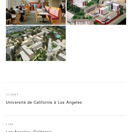
CLIENT
Université de Californie à Los Angeles
LIEU
Los Angeles, Californie