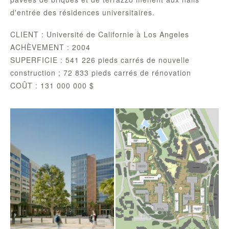
d'entrée des résidences universitaires.
CLIENT : Université de Californie à Los Angeles
ACHÈVEMENT : 2004
SUPERFICIE : 541 226 pieds carrés de nouvelle
construction ; 72 833 pieds carrés de rénovation
COÛT : 131 000 000 $