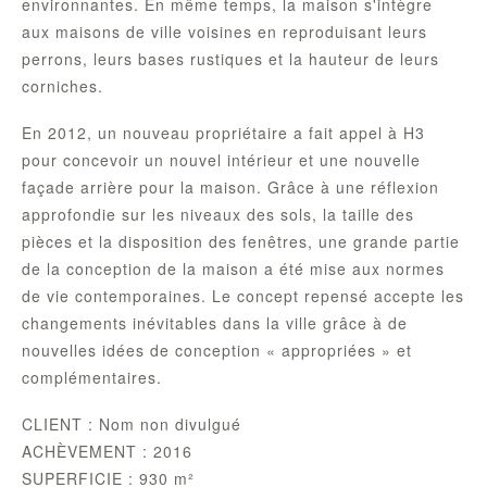
environnantes. En même temps, la maison s'intègre
aux maisons de ville voisines en reproduisant leurs
perrons, leurs bases rustiques et la hauteur de leurs
corniches.
En 2012, un nouveau propriétaire a fait appel à H3
pour concevoir un nouvel intérieur et une nouvelle
façade arrière pour la maison. Grâce à une réflexion
approfondie sur les niveaux des sols, la taille des
pièces et la disposition des fenêtres, une grande partie
de la conception de la maison a été mise aux normes
de vie contemporaines. Le concept repensé accepte les
changements inévitables dans la ville grâce à de
nouvelles idées de conception « appropriées » et
complémentaires.
CLIENT : Nom non divulgué
ACHÈVEMENT : 2016
SUPERFICIE : 930 m²