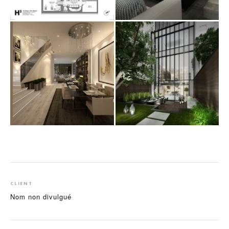
CLIENT
Nom non divulgué