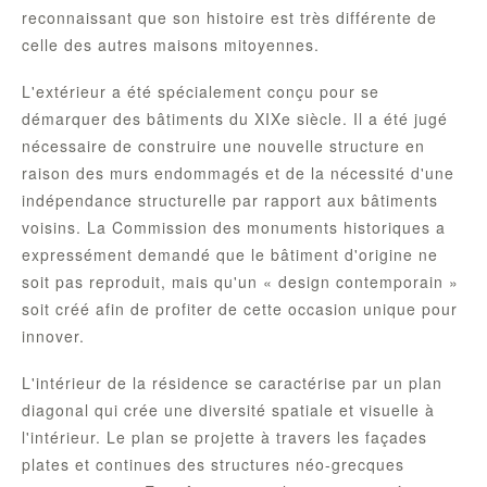
reconnaissant que son histoire est très différente de
celle des autres maisons mitoyennes.
L'extérieur a été spécialement conçu pour se
démarquer des bâtiments du XIXe siècle. Il a été jugé
nécessaire de construire une nouvelle structure en
raison des murs endommagés et de la nécessité d'une
indépendance structurelle par rapport aux bâtiments
voisins. La Commission des monuments historiques a
expressément demandé que le bâtiment d'origine ne
soit pas reproduit, mais qu'un « design contemporain »
soit créé afin de profiter de cette occasion unique pour
innover.
L'intérieur de la résidence se caractérise par un plan
diagonal qui crée une diversité spatiale et visuelle à
l'intérieur. Le plan se projette à travers les façades
plates et continues des structures néo-grecques