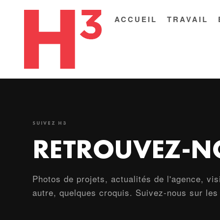
ACCUEIL
TRAVAIL
SUIVEZ H3
RETROUVEZ-NO
Photos de projets, actualités de l'agence, vis
autre, quelques croquis. Suivez-nous sur le