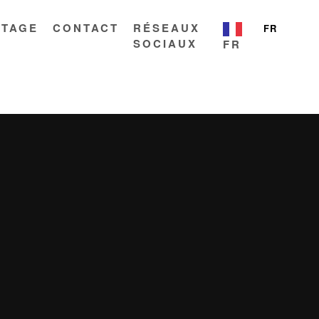
ITAGE
CONTACT
RÉSEAUX
FR
SOCIAUX
FR